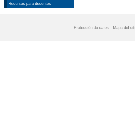
Recursos para docentes
Protección de datos
Mapa del sit