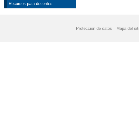
Recursos para docentes
Protección de datos
Mapa del sit